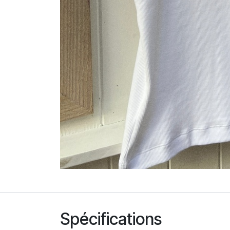
Spécifications