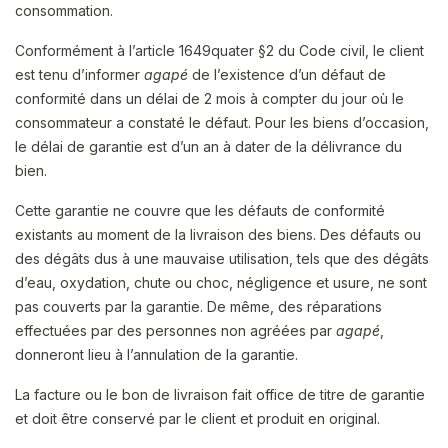
consommation.
Conformément à l’article 1649quater §2 du Code civil, le client
est tenu d’informer
agapé
de l’existence d’un défaut de
conformité dans un délai de 2 mois à compter du jour où le
consommateur a constaté le défaut. Pour les biens d’occasion,
le délai de garantie est d’un an à dater de la délivrance du
bien.
Cette garantie ne couvre que les défauts de conformité
existants au moment de la livraison des biens. Des défauts ou
des dégâts dus à une mauvaise utilisation, tels que des dégâts
d’eau, oxydation, chute ou choc, négligence et usure, ne sont
pas couverts par la garantie. De même, des réparations
effectuées par des personnes non agréées par
agapé
,
donneront lieu à l’annulation de la garantie.
La facture ou le bon de livraison fait office de titre de garantie
et doit être conservé par le client et produit en original.