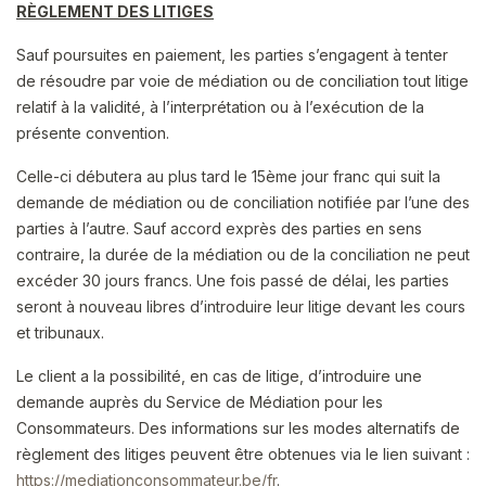
RÈGLEMENT DES LITIGES
Sauf poursuites en paiement, les parties s’engagent à tenter
de résoudre par voie de médiation ou de conciliation tout litige
relatif à la validité, à l’interprétation ou à l’exécution de la
présente convention.
Celle-ci débutera au plus tard le 15ème jour franc qui suit la
demande de médiation ou de conciliation notifiée par l’une des
parties à l’autre. Sauf accord exprès des parties en sens
contraire, la durée de la médiation ou de la conciliation ne peut
excéder 30 jours francs. Une fois passé de délai, les parties
seront à nouveau libres d’introduire leur litige devant les cours
et tribunaux.
Le client a la possibilité, en cas de litige, d’introduire une
demande auprès du Service de Médiation pour les
Consommateurs. Des informations sur les modes alternatifs de
règlement des litiges peuvent être obtenues via le lien suivant :
https://mediationconsommateur.be/fr
.