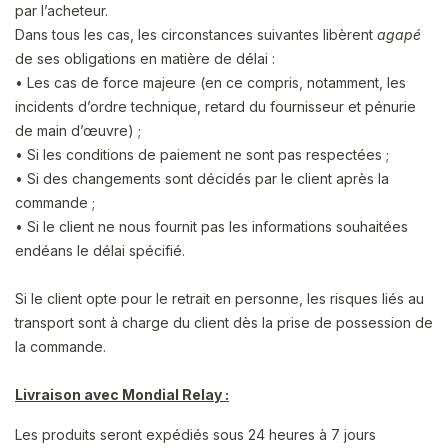
par l’acheteur.
Dans tous les cas, les circonstances suivantes libèrent
agapé
de ses obligations en matière de délai :
• Les cas de force majeure (en ce compris, notamment, les
incidents d’ordre technique, retard du fournisseur et pénurie
de main d’œuvre) ;
• Si les conditions de paiement ne sont pas respectées ;
• Si des changements sont décidés par le client après la
commande ;
• Si le client ne nous fournit pas les informations souhaitées
endéans le délai spécifié.
Si le client opte pour le retrait en personne, les risques liés au
transport sont à charge du client dès la prise de possession de
la commande.
Livraison avec Mondial Relay :
Les produits seront
expédiés sous 24 heures à 7 jours