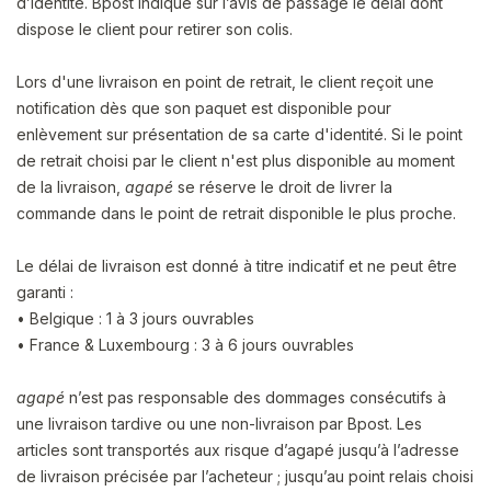
d’identité. Bpost indique sur l’avis de passage le délai dont
dispose le client pour retirer son colis.
Lors d'une livraison en point de retrait, le client reçoit une
notification dès que son paquet est disponible pour
enlèvement sur présentation de sa carte d'identité. Si le point
de retrait choisi par le client n'est plus disponible au moment
de la livraison,
agapé
se réserve le droit de livrer la
commande dans le point de retrait disponible le plus proche.
Le délai de livraison est donné à titre indicatif et ne peut être
garanti :
• Belgique : 1 à 3 jours ouvrables
• France & Luxembourg : 3 à 6 jours ouvrables
agapé
n’est pas responsable des dommages consécutifs à
une livraison tardive ou une non-livraison par Bpost. Les
articles sont transportés aux risque d’agapé jusqu’à l’adresse
de livraison précisée par l’acheteur ; jusqu’au point relais choisi