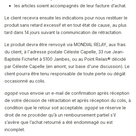
les articles soient accompagnés de leur facture d’achat.
Le client recevra ensuite les indications pour nous restituer le
produit sans retard excessif et en tout état de cause, au plus
tard dans 14 jours suivant la communication de rétractation.
Le produit devra être renvoyé via MONDIAL RELAY, aux frais
du client, à l'adresse postale Céleste Capelle, 33 rue Jean-
Baptiste Fichefet à 5100 Jambes, ou au Point Relais® décidé
par Céleste Capelle (en amont, sur base d'une discussion). Le
client pourra être tenu responsable de toute perte ou dégât
occasionné au colis.​
agapé
vous envoie un e-mail de confirmation après réception
de votre décision de rétractation et après réception du colis, à
condition que le retour soit acceptable.
agapé
se réserve le
droit de ne procéder qu’à un remboursement partiel s’il
s’avère que l’achat retourné a été endommagé ou est
incomplet.