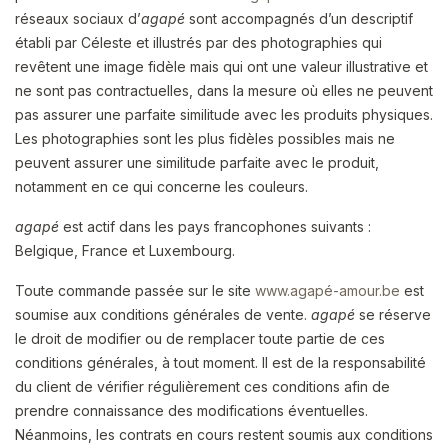
réseaux sociaux d’
agapé
sont accompagnés d’un descriptif
établi par Céleste et illustrés par des photographies qui
revêtent une image fidèle mais qui ont une valeur illustrative et
ne sont pas contractuelles, dans la mesure où elles ne peuvent
pas assurer une parfaite similitude avec les produits physiques.
Les photographies sont les plus fidèles possibles mais ne
peuvent assurer une similitude parfaite avec le produit,
notamment en ce qui concerne les couleurs.
agapé
est actif dans les pays francophones suivants :
Belgique, France et Luxembourg.
Toute commande passée sur le site
www.agapé-amour.be
est
soumise aux conditions générales de vente.
agapé
se réserve
le droit de modifier ou de remplacer toute partie de ces
conditions générales, à tout moment. Il est de la responsabilité
du client de vérifier régulièrement ces conditions afin de
prendre connaissance des modifications éventuelles.
Néanmoins, les contrats en cours restent soumis aux conditions