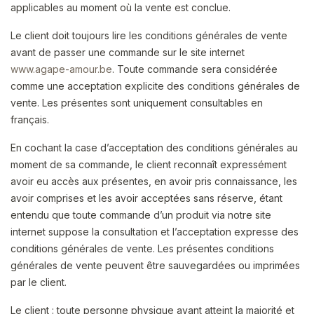
applicables au moment où la vente est conclue.
Le client doit toujours lire les conditions générales de vente
avant de passer une commande sur le site internet
www.agape-amour.be
. Toute commande sera considérée
comme une acceptation explicite des conditions générales de
vente. Les présentes sont uniquement consultables en
français.
En cochant la case d’acceptation des conditions générales au
moment de sa commande, le client reconnaît expressément
avoir eu accès aux présentes, en avoir pris connaissance, les
avoir comprises et les avoir acceptées sans réserve, étant
entendu que toute commande d’un produit via notre site
internet suppose la consultation et l’acceptation expresse des
conditions générales de vente. Les présentes conditions
générales de vente peuvent être sauvegardées ou imprimées
par le client.
Le client : toute personne physique ayant atteint la majorité et