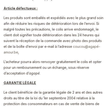
Article défectueux :
Les produits sont emballés et expédiés avec le plus grand soin
afin de réduire les risques de détérioration lors de l’envoi. Si
malgré toutes les précautions, le colis arrive endommagé, le
client doit signifier toute détérioration dans les 24 heures qui
suivent la réception de la commande avec photo des produits
et de la boîte d’envoi par e-mail à l’adresse
coucou@agapé-
amour.be
.
L’acheteur pourra alors renvoyer gratuitement le colis et opter
pour un remboursement ou un échange, sous réserve
d’acceptation d’
agapé
.
GARANTIE LÉGALE
Le client bénéficie de la garantie légale de 2 ans et des autres
droits au titre de la loi du 1er septembre 2004 relative à la
protection des consommateurs en cas de vente de biens de