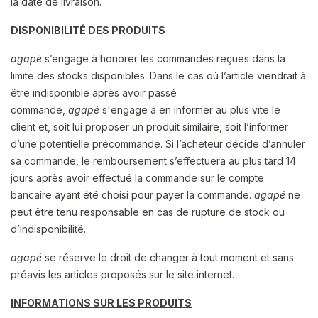
la date de livraison.
DISPONIBILITÉ DES PRODUITS
agapé
s’engage à honorer les commandes reçues dans la
limite des stocks disponibles
. Dans le cas où l’article viendrait à
être indisponible après avoir passé
commande,
agapé
s'engage à en informer au plus vite le
client et, soit lui proposer un produit similaire, soit l’informer
d’une potentielle précommande. Si l’acheteur décide d’annuler
sa commande, le remboursement s’effectuera au plus tard 14
jours après avoir effectué la commande sur le compte
bancaire ayant été choisi pour payer la commande.
agapé
ne
peut être tenu responsable en cas de rupture de stock ou
d’indisponibilité.
agapé
se réserve le droit de changer à tout moment et sans
préavis les articles proposés sur le site internet.
INFORMATIONS SUR LES PRODUITS