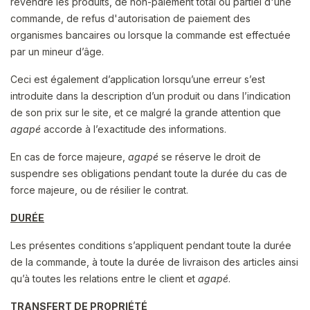
revendre les produits, de non-paiement total ou partiel d'une
commande, de refus d'autorisation de paiement des
organismes bancaires ou lorsque la commande est effectuée
par un mineur d’âge.
Ceci est également d’application lorsqu’une erreur s’est
introduite dans la description d’un produit ou dans l’indication
de son prix sur le site, et ce malgré la grande attention que
agapé
accorde à l’exactitude des informations.
En cas de force majeure,
agapé
se réserve le droit de
suspendre ses obligations pendant toute la durée du cas de
force majeure, ou de résilier le contrat.
DURÉE
Les présentes conditions s’appliquent pendant toute la durée
de la commande, à toute la durée de livraison des articles ainsi
qu’à toutes les relations entre le client et
agapé
.
TRANSFERT DE PROPRIÉTÉ