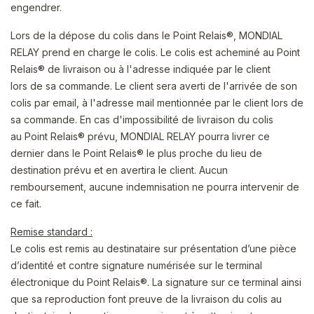
engendrer.
Lors de la dépose du colis dans le Point Relais®, MONDIAL
RELAY prend en charge le colis. Le colis est acheminé au Point
Relais® de livraison ou à l'adresse indiquée par le client
lors de sa commande. Le client sera averti de l'arrivée de son
colis par email, à l'adresse mail mentionnée par le client lors de
sa commande. En cas d'impossibilité de livraison du colis
au Point Relais® prévu, MONDIAL RELAY pourra livrer ce
dernier dans le Point Relais® le plus proche du lieu de
destination prévu et en avertira le client. Aucun
remboursement, aucune indemnisation ne pourra intervenir de
ce fait.
Remise standard :
Le colis est remis au destinataire sur présentation d’une pièce
d’identité et contre signature numérisée sur le terminal
électronique du Point Relais®. La signature sur ce terminal ainsi
que sa reproduction font preuve de la livraison du colis au