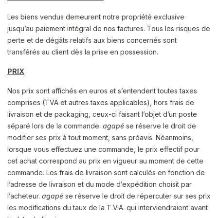
Les biens vendus demeurent notre propriété exclusive
jusqu’au paiement intégral de nos factures. Tous les risques de
perte et de dégâts relatifs aux biens concernés sont
transférés au client dès la prise en possession.
PRIX
Nos prix sont affichés en euros et s’entendent toutes taxes
comprises (TVA et autres taxes applicables), hors frais de
livraison et de packaging, ceux-ci faisant l’objet d’un poste
séparé lors de la commande.
agapé
se réserve le droit de
modifier ses prix à tout moment, sans préavis. Néanmoins,
lorsque vous effectuez une commande, le prix effectif pour
cet achat correspond au prix en vigueur au moment de cette
commande. Les frais de livraison sont calculés en fonction de
l’adresse de livraison et du mode d’expédition choisit par
l’acheteur.
agapé
se réserve le droit de répercuter sur ses prix
les modifications du taux de la T.V.A. qui interviendraient avant