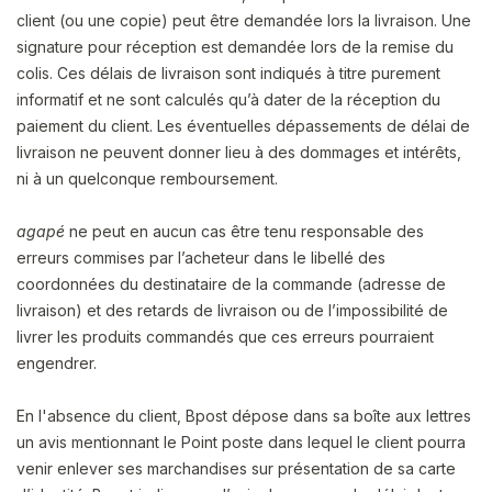
client (ou une copie) peut être demandée lors la livraison. Une
signature pour réception est demandée lors de la remise du
colis. Ces délais de livraison sont indiqués à titre purement
informatif et ne sont calculés qu’à dater de la réception du
paiement du client. Les éventuelles dépassements de délai de
livraison ne peuvent donner lieu à des dommages et intérêts,
ni à un quelconque remboursement.
agapé
ne peut en aucun cas être tenu responsable des
erreurs commises par l’acheteur dans le libellé des
coordonnées du destinataire de la commande (adresse de
livraison) et des retards de livraison ou de l’impossibilité de
livrer les produits commandés que ces erreurs pourraient
engendrer.
En l'absence du client, Bpost dépose dans sa boîte aux lettres
un avis mentionnant le Point poste dans lequel le client pourra
venir enlever ses marchandises sur présentation de sa carte