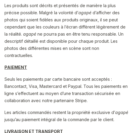
Les produits sont décrits et présentés de manière la plus
précise possible. Malgré la volonté d’
agapé
d’afficher des
photos qui soient fidèles aux produits originaux, il se peut
cependant que les couleurs à l’écran diffèrent légèrement de
la réalité.
agapé
ne pourra pas en être tenu responsable. Un
descriptif détaillé est disponible pour chaque produit. Les
photos des différentes mises en scène sont non
contractuelles.
PAIEMENT
Seuls les paiements par carte bancaire sont acceptés :
Bancontact, Visa, Mastercard et Paypal. Tous les paiements en
ligne s’effectuent au moyen d’une transaction sécurisée en
collaboration avec notre partenaire Stripe.
Les articles commandés restent la propriété exclusive d’
agapé
jusqu’au paiement intégral de la commande par le client.
LIVRAISON ET TRANSPORT