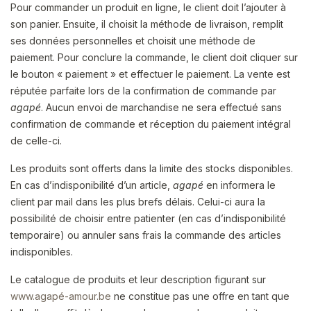
Pour commander un produit en ligne, le client doit l’ajouter à
son panier. Ensuite, il choisit la méthode de livraison, remplit
ses données personnelles et choisit une méthode de
paiement. Pour conclure la commande, le client doit cliquer sur
le bouton « paiement » et effectuer le paiement. La vente est
réputée parfaite lors de la confirmation de commande par
agapé
. Aucun envoi de marchandise ne sera effectué sans
confirmation de commande et réception du paiement intégral
de celle-ci.
Les produits sont offerts dans la limite des stocks disponibles.
En cas d’indisponibilité d’un article,
agapé
en informera le
client par mail dans les plus brefs délais. Celui-ci aura la
possibilité de choisir entre patienter (en cas d’indisponibilité
temporaire) ou annuler sans frais la commande des articles
indisponibles.
Le catalogue de produits et leur description figurant sur
www.agapé-amour.be
ne constitue pas une offre en tant que