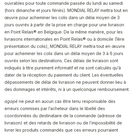
ouvrables pour toute commande passée du lundi au samedi
(hors dimanche et jours fériés). MONDIAL RELAY mettra tout en
œuvre pour acheminer les colis dans un délai moyen de 3
jours ouvrés à partir de la prise en charge pour une livraison
en Point Relais® en Belgique. De la même manière, pour les
livraisons internationales en Point Relais® ou à domicile (1ère
présentation du colis), MONDIAL RELAY mettra tout en œuvre
pour acheminer les colis dans un délai moyen de 3 à 6 jours
ouvrés selon les destinations.
Ces délais de livraison sont
indiqués à titre purement informatif et ne sont calculés qu’à
dater de la réception du paiement du client. Les éventuelles
dépassements de délai de livraison ne peuvent donner lieu à
des dommages et intérêts, ni à un quelconque remboursement.
agapé
ne peut en aucun cas être tenu responsable des
erreurs commises par l’acheteur dans le libellé des
coordonnées du destinataire de la commande (adresse de
livraison) et des retards de livraison ou de l’impossibilité de
livrer les produits commandés que ces erreurs pourraient