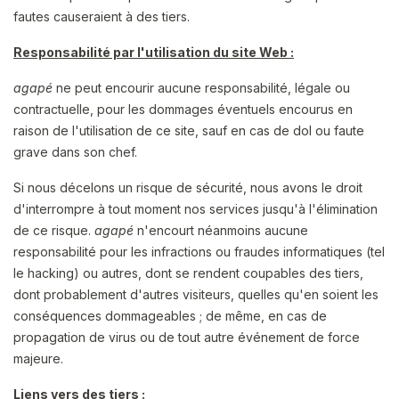
fautes causeraient à des tiers.
Responsabilité par l'utilisation du site Web :
agapé
ne peut encourir aucune responsabilité, légale ou
contractuelle, pour les dommages éventuels encourus en
raison de l'utilisation de ce site, sauf en cas de dol ou faute
grave dans son chef.
Si nous décelons un risque de sécurité, nous avons le droit
d'interrompre à tout moment nos services jusqu'à l'élimination
de ce risque.
agapé
n'encourt néanmoins aucune
responsabilité pour les infractions ou fraudes informatiques (tel
le hacking) ou autres, dont se rendent coupables des tiers,
dont probablement d'autres visiteurs, quelles qu'en soient les
conséquences dommageables ; de même, en cas de
propagation de virus ou de tout autre événement de force
majeure.
Liens vers des tiers :