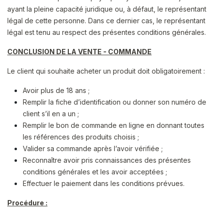
ayant la pleine capacité juridique ou, à défaut, le représentant
légal de cette personne. Dans ce dernier cas, le représentant
légal est tenu au respect des présentes conditions générales.
CONCLUSION DE LA VENTE - COMMANDE
Le client qui souhaite acheter un produit doit obligatoirement :
Avoir plus de 18 ans ;
Remplir la fiche d’identification ou donner son numéro de
client s’il en a un ;
Remplir le bon de commande en ligne en donnant toutes
les références des produits choisis ;
Valider sa commande après l’avoir vérifiée ;
Reconnaître avoir pris connaissances des présentes
conditions générales et les avoir acceptées ;
Effectuer le paiement dans les conditions prévues.
Procédure :