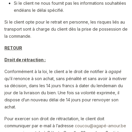
Si le client ne nous fournit pas les informations souhaitées
endéans le délai spécifié.
Si le client opte pour le retrait en personne, les risques liés au
transport sont à charge du client dès la prise de possession de
la commande.
RETOUR
Droit de rétraction :
Conformément à la loi, le client a le droit de notifier à
agapé
qu’il renonce à son achat, sans pénalité et sans avoir à motiver
sa décision, dans les 14 jours francs à dater du lendemain du
jour de la livraison du bien. Une fois sa volonté exprimée, il
dispose d’un nouveau délai de 14 jours pour renvoyer son
achat.
Pour exercer son droit de rétractation, le client doit
communiquer par e-mail à l’adresse
coucou@agapé-amour.be