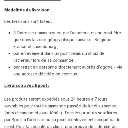
Modalités de livraison :
Les livraisons sont faites :
à l’adresse communiquée par l’acheteur, qui ne peut être
que dans la zone géographique suivante : Belgique,
France et Luxembourg ;
par enlèvement dans un point relais du choix de
l’acheteur lors de sa commande ;
par retrait en personne directement auprès d’
agapé
– via
une adresse décidée en commun.
Livraison avec Bpost :
Les produits seront expédiés sous 24 heures à 7 jours
ouvrables pour toute commande passée du lundi au samedi
(hors dimanche et jours fériés). Tous les produits sont livrés
par Bpost à l’adresse ou au point d’enlèvement indiqué par le
client. Pour la sécurité du client, une preuve de l’identité du