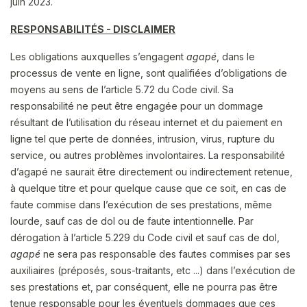
juin 2023.
RESPONSABILITÉS - DISCLAIMER
Les obligations auxquelles s’engagent
agapé
, dans le
processus de vente en ligne, sont qualifiées d’obligations de
moyens au sens de l’article 5.72 du Code civil. Sa
responsabilité ne peut être engagée pour un dommage
résultant de l’utilisation du réseau internet et du paiement en
ligne tel que perte de données, intrusion, virus, rupture du
service, ou autres problèmes involontaires. La responsabilité
d’agapé ne saurait être directement ou indirectement retenue,
à quelque titre et pour quelque cause que ce soit, en cas de
faute commise dans l’exécution de ses prestations, même
lourde, sauf cas de dol ou de faute intentionnelle. Par
dérogation à l’article 5.229 du Code civil et sauf cas de dol,
agapé
ne sera pas responsable des fautes commises par ses
auxiliaires (préposés, sous-traitants, etc ...) dans l’exécution de
ses prestations et, par conséquent, elle ne pourra pas être
tenue responsable pour les éventuels dommages que ces