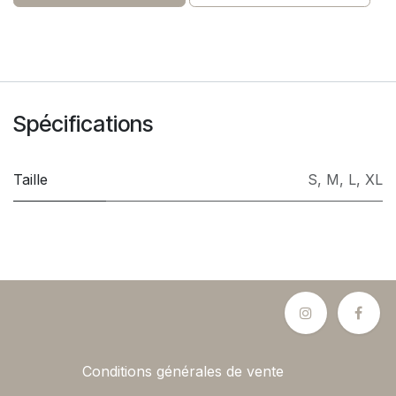
Spécifications
Taille
S
,
M
,
L
,
XL
Conditions générales de vente