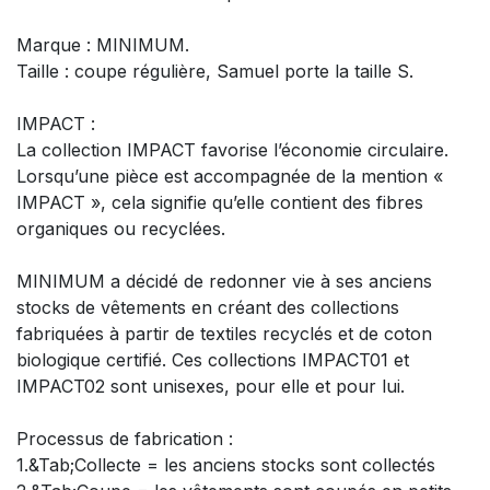
Marque : MINIMUM.
Taille : coupe régulière, Samuel porte la taille S.
IMPACT :
La collection IMPACT favorise l’économie circulaire.
Lorsqu’une pièce est accompagnée de la mention «
IMPACT », cela signifie qu’elle contient des fibres
organiques ou recyclées.
MINIMUM a décidé de redonner vie à ses anciens
stocks de vêtements en créant des collections
fabriquées à partir de textiles recyclés et de coton
biologique certifié. Ces collections IMPACT01 et
IMPACT02 sont unisexes, pour elle et pour lui.
Processus de fabrication :
1.&Tab;Collecte = les anciens stocks sont collectés