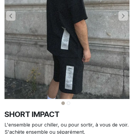
SHORT IMPACT
L'ensemble pour chiller, ou pour sortir, à vous de voir.
S'achète ensemble ou séparément.