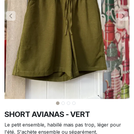
SHORT AVIANAS - VERT
Le petit ensemble, habillé mais pas trop, léger pour
l'été. S'achète ensemble ou séparément.