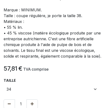
Marque : MINIMUM.
Taille : coupe régulière, je porte la taille 38.
Matériaux :
• 55 % lin.
• 45 % viscose (matière écologique produite par une
entreprise autrichienne. C'est une fibre artificielle
chimique produite à l'aide de pulpe de bois et de
solvants. Le tissu final est une viscose écologique,
solide et respirante, également comparable à la soie).
57,81
€
​
TVA comprise
TAILLE