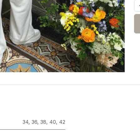
34
,
36
,
38
,
40
,
42