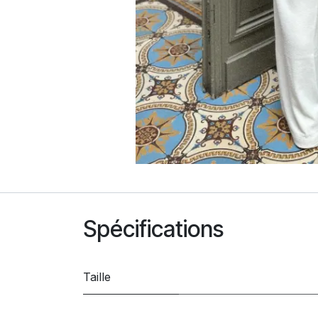
Spécifications
Taille