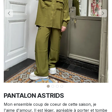
PANTALON ASTRIDS
Mon ensemble coup de coeur de cette saison, je
l'aime d'amour. Il est léger, agréable à porter et tombe