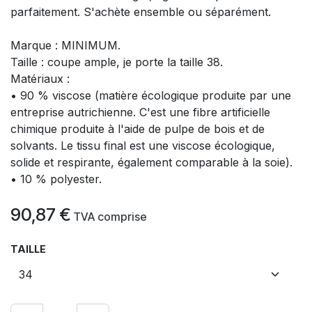
parfaitement. S'achète ensemble ou séparément.
Marque : MINIMUM.
Taille : coupe ample, je porte la taille 38.
Matériaux :
• 90 % viscose (matière écologique produite par une
entreprise autrichienne. C'est une fibre artificielle
chimique produite à l'aide de pulpe de bois et de
solvants. Le tissu final est une viscose écologique,
solide et respirante, également comparable à la soie).
• 10 % polyester.
90,87
€
​
TVA comprise
TAILLE