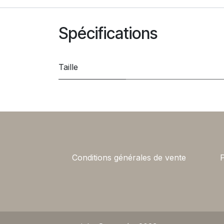
Spécifications
Taille
Conditions générales de vente
P