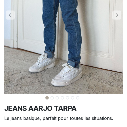
JEANS AARJO TARPA
Le jeans basique, parfait pour toutes les situations.