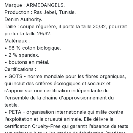
Marque : ARMEDANGELS.
Production : Ras Jebel, Tunisie.
Denim Authority.
Taille : coupe régulière, il porte la taille 30/32, pourrait
porter la taille 29/32.
Matériaux :
• 98 % coton biologique.
• 2 % spandex.
• boutons en métal.
Certifications :
• GOTS - norme mondiale pour les fibres organiques,
qui inclut des critères écologiques et sociaux et
s'appuie sur une certification indépendante de
l'ensemble de la chaîne d'approvisionnement du
textile.
• PETA - organisation internationale qui milite contre
l’exploitation et la cruauté animale. Elle délivre la
certification Cruelty-Free qui garantit l’absence de tests