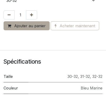
Ajouter au panier
Acheter maintenant
Spécifications
Taille
30-32
,
31-32
,
32-32
Couleur
Bleu Marine