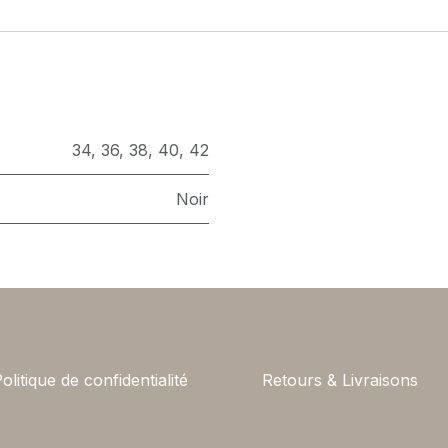
34
,
36
,
38
,
40
,
42
Noir
olitique de confidentialité
Retours & Livraisons