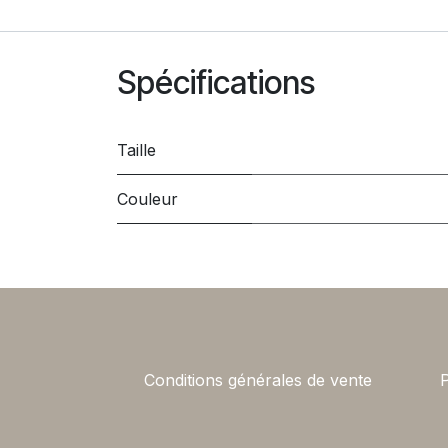
Spécifications
Taille
Couleur
Conditions générales de vente
P