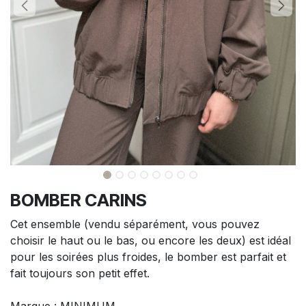
BOMBER CARINS
Cet ensemble (vendu séparément, vous pouvez
choisir le haut ou le bas, ou encore les deux) est idéal
pour les soirées plus froides, le bomber est parfait et
fait toujours son petit effet.
Marque : MINIMUM.