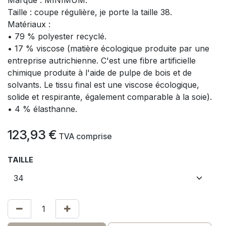
Taille : coupe régulière, je porte la taille 38.
Matériaux :
• 79 % polyester recyclé.
• 17 % viscose (matière écologique produite par une
entreprise autrichienne. C'est une fibre artificielle
chimique produite à l'aide de pulpe de bois et de
solvants. Le tissu final est une viscose écologique,
solide et respirante, également comparable à la soie).
• 4 % élasthanne.
123,93
€
​
TVA comprise
TAILLE