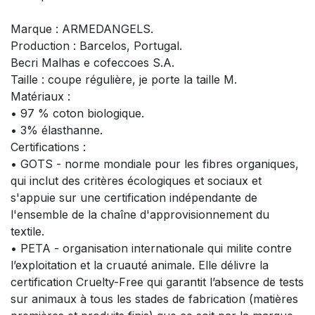
Marque : ARMEDANGELS.
Production : Barcelos, Portugal.
Becri Malhas e cofeccoes S.A.
Taille : coupe régulière, je porte la taille M.
Matériaux :
• 97 % coton biologique.
• 3% élasthanne.
Certifications :
• GOTS - norme mondiale pour les fibres organiques,
qui inclut des critères écologiques et sociaux et
s'appuie sur une certification indépendante de
l'ensemble de la chaîne d'approvisionnement du
textile.
• PETA - organisation internationale qui milite contre
l’exploitation et la cruauté animale. Elle délivre la
certification Cruelty-Free qui garantit l’absence de tests
sur animaux à tous les stades de fabrication (matières