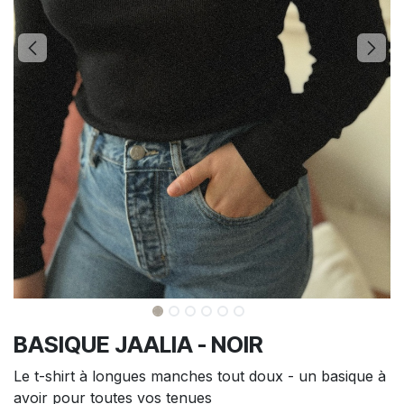
BASIQUE JAALIA - NOIR
Le t-shirt à longues manches tout doux - un basique à
avoir pour toutes vos tenues