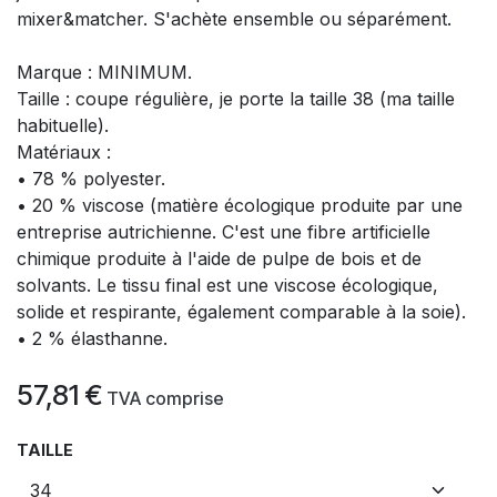
mixer&matcher. S'achète ensemble ou séparément.
Marque : MINIMUM.
Taille : coupe régulière, je porte la taille 38 (ma taille
habituelle).
Matériaux :
• 78 % polyester.
• 20 % viscose (matière écologique produite par une
entreprise autrichienne. C'est une fibre artificielle
chimique produite à l'aide de pulpe de bois et de
solvants. Le tissu final est une viscose écologique,
solide et respirante, également comparable à la soie).
• 2 % élasthanne.
57,81
€
​
TVA comprise
TAILLE