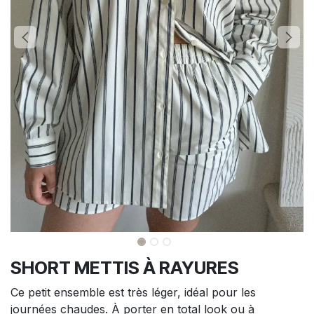
SHORT METTIS À RAYURES
Ce petit ensemble est très léger, idéal pour les
journées chaudes. À porter en total look ou à