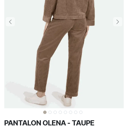
PANTALON OLENA - TAUPE