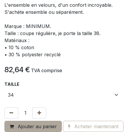
L'ensemble en velours, d'un confort incroyable.
S'achète ensemble ou séparément.
Marque : MINIMUM.
Taille : coupe régulière, je porte la taille 38.
Matériaux :
• 10 % coton
• 30 % polyester recyclé
82,64
€
​
TVA comprise
TAILLE
Ajouter au panier
Acheter maintenant