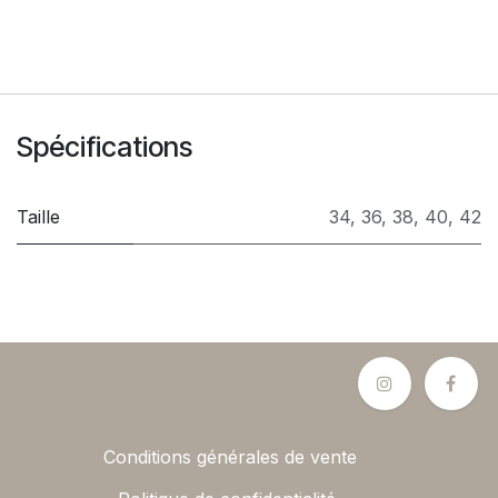
Spécifications
Taille
34
,
36
,
38
,
40
,
42
Conditions générales de vente