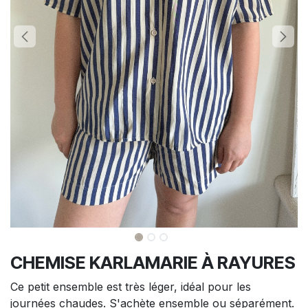
CHEMISE KARLAMARIE À RAYURES
Ce petit ensemble est très léger, idéal pour les
journées chaudes. S'achète ensemble ou séparément.