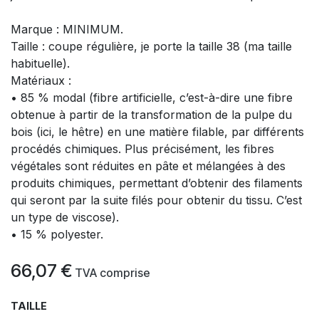
Marque : MINIMUM.
Taille : coupe régulière, je porte la taille 38 (ma taille
habituelle).
Matériaux :
• 85 % modal (fibre artificielle, c’est-à-dire une fibre
obtenue à partir de la transformation de la pulpe du
bois (ici, le hêtre) en une matière filable, par différents
procédés chimiques. Plus précisément, les fibres
végétales sont réduites en pâte et mélangées à des
produits chimiques, permettant d’obtenir des filaments
qui seront par la suite filés pour obtenir du tissu. C’est
un type de viscose).
• 15 % polyester.
66,07
€
​
TVA comprise
TAILLE