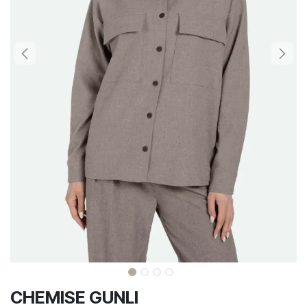
CHEMISE GUNLI