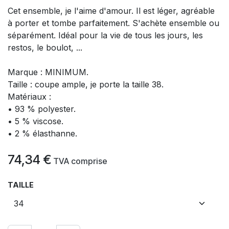
Cet ensemble, je l'aime d'amour. Il est léger, agréable
à porter et tombe parfaitement. S'achète ensemble ou
séparément. Idéal pour la vie de tous les jours, les
restos, le boulot, ...
Marque : MINIMUM.
Taille : coupe ample, je porte la taille 38.
Matériaux :
• 93 % polyester.
• 5 % viscose.
• 2 % élasthanne.
74,34
€
​
TVA comprise
TAILLE